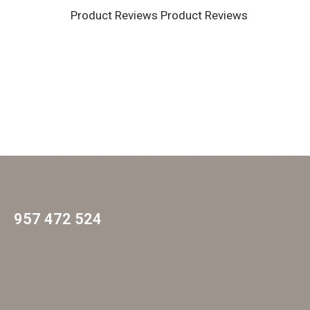
Product Reviews
Product Reviews
957 472 524