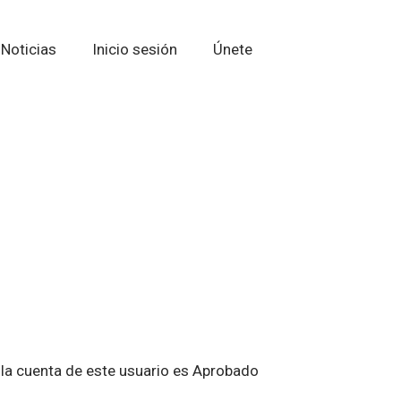
Noticias
Inicio sesión
Únete
 la cuenta de este usuario es Aprobado