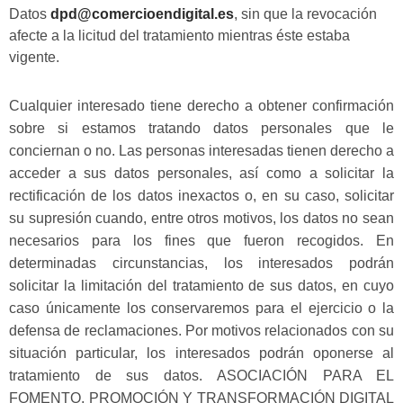
Datos
dpd@comercioendigital.es
, sin que la revocación
afecte a la licitud del tratamiento mientras éste estaba
vigente.
Cualquier interesado tiene derecho a obtener confirmación
sobre si estamos tratando datos personales que le
conciernan o no. Las personas interesadas tienen derecho a
acceder a sus datos personales, así como a solicitar la
rectificación de los datos inexactos o, en su caso, solicitar
su supresión cuando, entre otros motivos, los datos no sean
necesarios para los fines que fueron recogidos. En
determinadas circunstancias, los interesados podrán
solicitar la limitación del tratamiento de sus datos, en cuyo
caso únicamente los conservaremos para el ejercicio o la
defensa de reclamaciones. Por motivos relacionados con su
situación particular, los interesados podrán oponerse al
tratamiento de sus datos.
ASOCIACIÓN PARA EL
FOMENTO, PROMOCIÓN Y TRANSFORMACIÓN DIGITAL