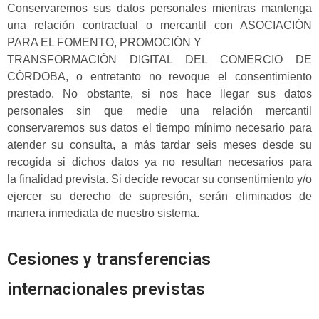
Conservaremos sus datos personales mientras mantenga
una relación contractual o mercantil con
ASOCIACIÓN
PARA EL FOMENTO, PROMOCIÓN Y
TRANSFORMACIÓN DIGITAL DEL COMERCIO DE
CÓRDOBA
, o entretanto no revoque el consentimiento
prestado. No obstante, si nos hace llegar sus datos
personales sin que medie una relación mercantil
conservaremos sus datos el tiempo mínimo necesario para
atender su consulta, a más tardar seis meses desde su
recogida si dichos datos ya no resultan necesarios para
la finalidad prevista. Si decide revocar su consentimiento y/o
ejercer su derecho de supresión, serán eliminados de
manera inmediata de nuestro sistema.
Cesiones y transferencias
internacionales previstas