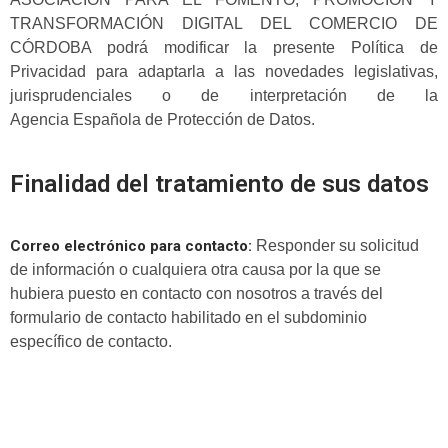
TRANSFORMACIÓN DIGITAL DEL COMERCIO DE
CÓRDOBA
podrá modificar la presente Política de
Privacidad para adaptarla a las novedades legislativas,
jurisprudenciales o de interpretación de la
Agencia Española de Protección de Datos.
Finalidad del tratamiento de sus datos
Correo electrónico para contacto:
Responder su solicitud
de información o cualquiera otra causa por la que se
hubiera puesto en contacto con nosotros a través del
formulario de contacto habilitado en el subdominio
específico de contacto.