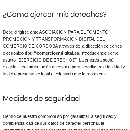
¿Cómo ejercer mis derechos?
Debe dirigirse ante ASOCIACIÓN PARA EL FOMENTO,
PROMOCIÓN Y TRANSFORMACIÓN DIGITAL DEL
COMERCIO DE CÓRDOBA a través de la dirección de correo
electrónico
dpd@comercioendigital.es
, introduciendo como
asunto “EJERCICIO DE DERECHOS”. La empresa podrá
exigirle la documentación necesaria para acreditar su identidad y
la del representante legal o voluntario que le represente.
Medidas de seguridad
Dentro de nuestro compromiso por garantizar la seguridad y
confidencialidad de sus datos de carácter personal, le