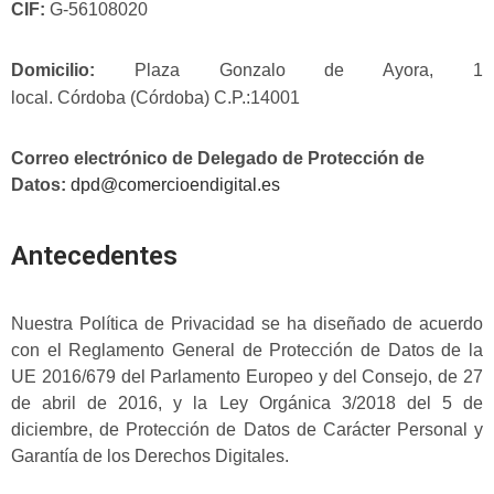
CIF:
G-56108020
Domicilio:
Plaza Gonzalo de Ayora, 1
local
.
Córdoba
(
Córdoba
) C.P.:
14001
Correo electrónico de Delegado de Protección de
Datos:
dpd@comercioendigital.es
Antecedentes
Nuestra Política de Privacidad se ha diseñado de acuerdo
con el Reglamento General de Protección de Datos de la
UE 2016/679 del Parlamento Europeo y del Consejo, de 27
de abril de 2016, y la Ley Orgánica 3/2018 del 5 de
diciembre, de Protección de Datos de Carácter Personal y
Garantía de los Derechos Digitales.