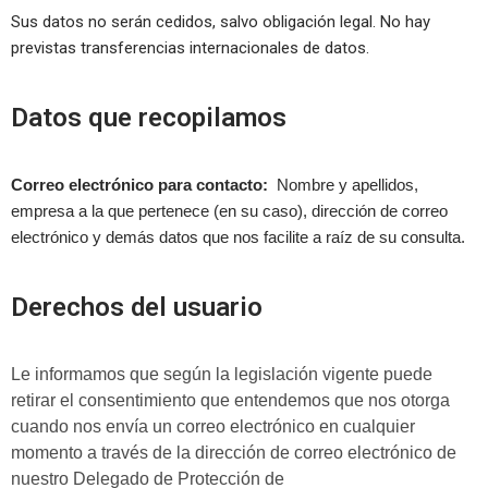
Sus datos no serán cedidos, salvo obligación legal. No hay
previstas transferencias internacionales de datos.
Datos que recopilamos
Correo electrónico para contacto:
Nombre y apellidos,
empresa a la que pertenece (en su caso), dirección de correo
electrónico y demás datos que nos facilite a raíz de su consulta.
Derechos del usuario
Le informamos que según la legislación vigente puede
retirar el consentimiento que entendemos que nos otorga
cuando nos envía un correo electrónico en cualquier
momento a través de la dirección de correo electrónico de
nuestro Delegado de Protección de