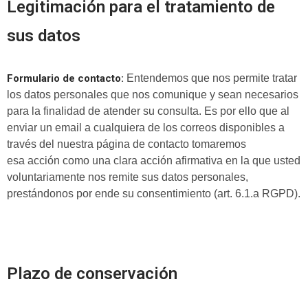
Legitimación para el tratamiento de
sus datos
Formulario de contacto:
Entendemos que nos permite tratar
los datos personales que nos comunique y sean necesarios
para la finalidad de atender su consulta. Es por ello que al
enviar un email a cualquiera de los correos disponibles a
través del nuestra página de contacto tomaremos
esa acción como una clara acción afirmativa en la que usted
voluntariamente nos remite sus datos personales,
prestándonos por ende su consentimiento (art. 6.1.a RGPD).
Plazo de conservación