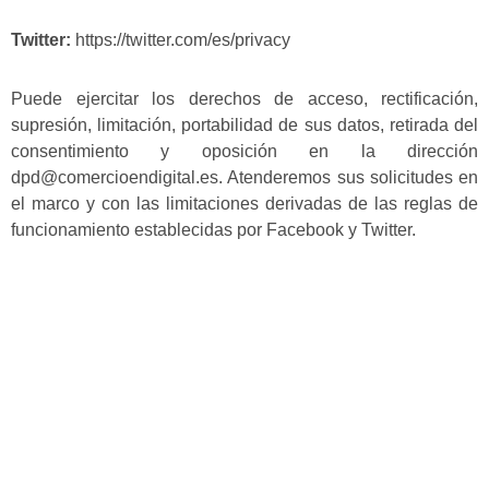
Twitter:
https://twitter.com/es/privacy
Puede ejercitar los derechos de acceso, rectificación,
supresión, limitación, portabilidad de sus datos, retirada del
consentimiento y oposición en la dirección
dpd@comercioendigital.es
. Atenderemos sus solicitudes en
el marco y con las limitaciones derivadas de las reglas de
funcionamiento establecidas por Facebook y Twitter.