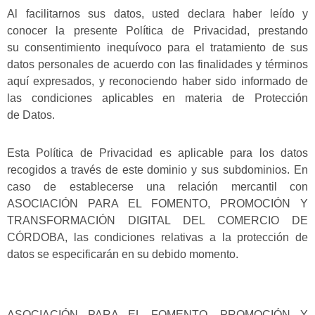
Al facilitarnos sus datos, usted declara haber leído y
conocer la presente Política de Privacidad, prestando
su consentimiento inequívoco para el tratamiento de sus
datos personales de acuerdo con las finalidades y términos
aquí expresados, y reconociendo haber sido informado de
las condiciones aplicables en materia de Protección
de Datos.
Esta Política de Privacidad es aplicable para los datos
recogidos a través de este dominio y sus subdominios. En
caso de establecerse una relación mercantil con
ASOCIACIÓN PARA EL FOMENTO, PROMOCIÓN Y
TRANSFORMACIÓN DIGITAL DEL COMERCIO DE
CÓRDOBA
, las condiciones relativas a la protección de
datos se especificarán en su debido momento.
ASOCIACIÓN PARA EL FOMENTO, PROMOCIÓN Y