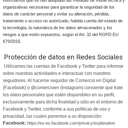
informamos que se han adoptado las medidas de índole técnica y
organizativas necesarias para garantizar la seguridad de los
datos de carácter personal y evitar su alteración, pérdida,
tratamiento o acceso no autorizado, habida cuenta del estado de
la tecnología, la naturaleza de los datos almacenados y los
riesgos a que estén expuestos, según el Art. 32 del RGPD EU
679/2016.
Protección de datos en Redes Sociales
Utilizamos las cuentas de Facebook y Twitter para informar
sobre nuestras actividades e interactuar con nuestros
seguidores. Al hacerse seguidor de Comercio en Digital
(Facebook) o @comercioen (Instagram) consiente que trate
los datos personales que estén disponibles en su perfil,
exclusivamente para dicha finalidad y sólo en el entorno de
Facebook y Twitter, conforme a sus políticas de uso y
privacidad, las cuales ponemos a su disposición:
Facebook:
https://es-es.facebook.com/privacy/explanation