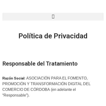
Saltar
al
contenido
Política de Privacidad
Responsable del Tratamiento
Razón
Social:
ASOCIACIÓN PARA EL FOMENTO,
PROMOCIÓN Y TRANSFORMACIÓN DIGITAL DEL
COMERCIO DE CÓRDOBA
(en adelante el
“Responsable”).