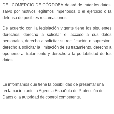
DEL COMERCIO DE CÓRDOBA
dejará de tratar los datos,
salvo por motivos legítimos imperiosos, o el ejercicio o la
defensa de posibles reclamaciones.
De acuerdo con la legislación vigente tiene los siguientes
derechos: derecho a solicitar el acceso a sus datos
personales, derecho a solicitar su rectificación o supresión,
derecho a solicitar la limitación de su tratamiento, derecho a
oponerse al tratamiento y derecho a la portabilidad de los
datos.
Le informamos que tiene la posibilidad de presentar una
reclamación ante la Agencia Española de Protección de
Datos o la autoridad de control competente.