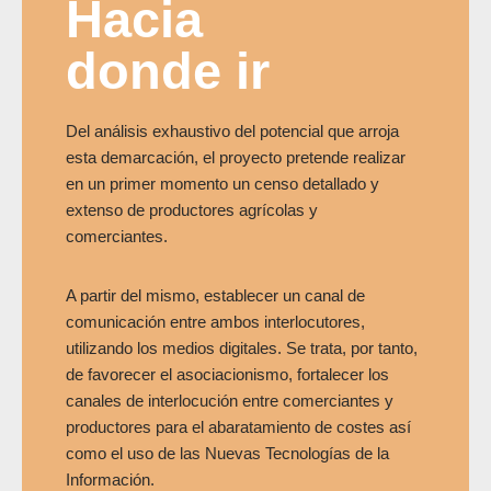
Hacia
donde ir
Del análisis exhaustivo del potencial que arroja
esta demarcación, el proyecto pretende realizar
en un primer momento un censo detallado y
extenso de productores agrícolas y
comerciantes.
A partir del mismo, establecer un canal de
comunicación entre ambos interlocutores,
utilizando los medios digitales. Se trata, por tanto,
de favorecer el asociacionismo, fortalecer los
canales de interlocución entre comerciantes y
productores para el abaratamiento de costes así
como el uso de las Nuevas Tecnologías de la
Información.