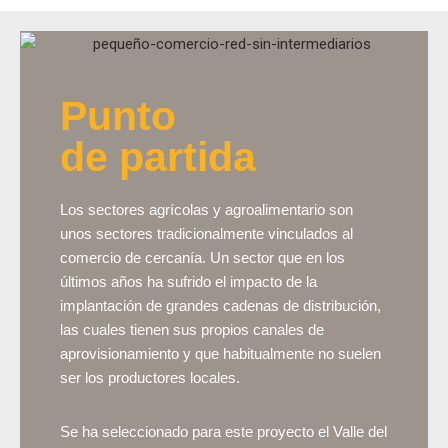
Punto
de partida
Los sectores agrícolas y agroalimentario son
unos sectores tradicionalmente vinculados al
comercio de cercanía. Un sector que en los
últimos años ha sufrido el impacto de la
implantación de grandes cadenas de distribución,
las cuales tienen sus propios canales de
aprovisionamiento y que habitualmente no suelen
ser los productores locales.
Se ha seleccionado para este proyecto el Valle del