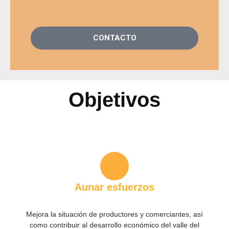
CONTACTO
Objetivos
Aunar esfuerzos
Mejora la situación de productores y comerciantes, así
como contribuir al desarrollo económico del valle del