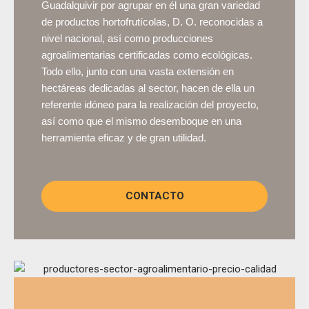
Guadalquivir por agrupar en él una gran variedad
de productos hortofrutícolas, D. O. reconocidas a
nivel nacional, así como producciones
agroalimentarias certificadas como ecológicas.
Todo ello, junto con una vasta extensión en
hectáreas dedicadas al sector, hacen de ella un
referente idóneo para la
realización del proyecto,
así como que el mismo desemboque en una
herramienta eficaz y de gran utilidad.
CONTACTO