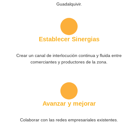
Guadalquivir.
Establecer Sinergias
Crear un canal de interlocución continua y fluida entre
comerciantes y productores de la zona.
Avanzar y mejorar
Colaborar con las redes empresariales existentes.