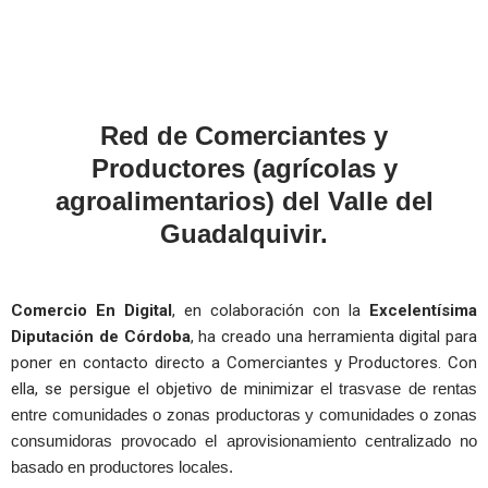
Red de Comerciantes y
Productores (agrícolas y
agroalimentarios) del Valle del
Guadalquivir.
Comercio En Digital
, en colaboración con la
Excelentísima
Diputación de Córdoba
, ha creado una herramienta digital para
poner en contacto directo a Comerciantes y Productores. Con
ella, se persigue el objetivo de minimizar
el trasvase de rentas
entre comunidades o zonas productoras y comunidades o zonas
consumidoras provocado el aprovisionamiento centralizado no
basado en productores locales.