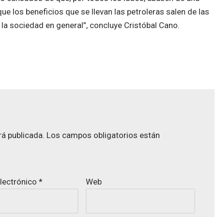
e los beneficios que se llevan las petroleras salen de las
 la sociedad en general”, concluye Cristóbal Cano.
rá publicada.
Los campos obligatorios están
lectrónico
*
Web