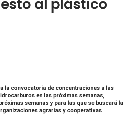
esto al plástico
a la convocatoria de concentraciones a las
 hidrocarburos en las próximas semanas,
 próximas semanas y para las que se buscará la
organizaciones agrarias y cooperativas