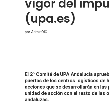
vigor del impu
(upa.es)
por
AdminOIC
El 2º Comité de UPA Andalucía aprueb
puertas de los centros logísticos de
acciones que se desarrollarán en las
unidad de acción con el resto de las 
andaluzas.