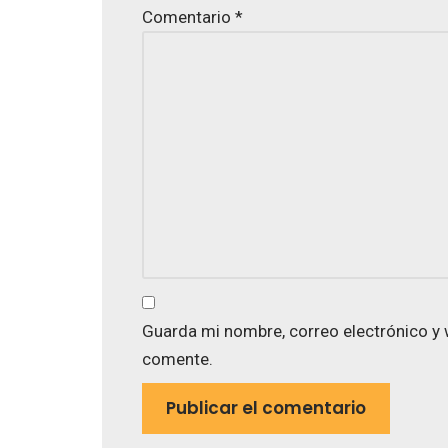
Comentario
*
Guarda mi nombre, correo electrónico y 
comente.