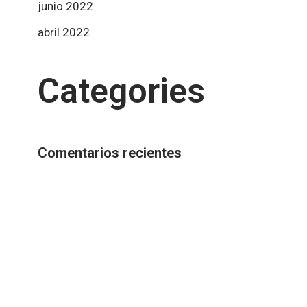
junio 2022
abril 2022
Categories
Comentarios recientes