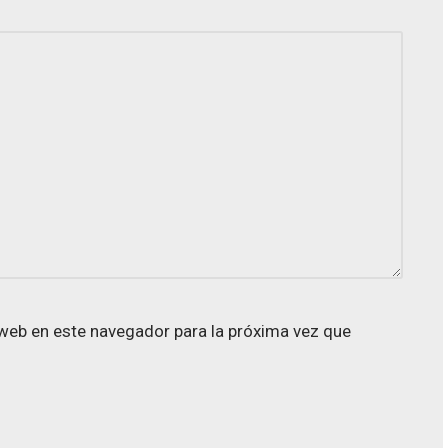
web en este navegador para la próxima vez que