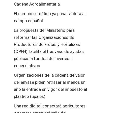
Cadena Agroalimentaria
El cambio climático ya pasa factura al
campo español
La propuesta del Ministerio para
reformar las Organizaciones de
Productores de Frutas y Hortalizas
(OPFH) facilita el trasvase de ayudas
públicas a fondos de inversión
especulativos
Organizaciones de la cadena de valor
del envase piden retrasar al menos un
año la entrada en vigor del impuesto al
plástico (upa.es)
Una red digital conectará agricultores