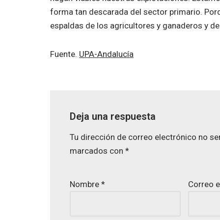
forma tan descarada del sector primario. Porqu
espaldas de los agricultores y ganaderos y de
Fuente.
UPA-Andalucía
Deja una respuesta
Tu dirección de correo electrónico no se
marcados con
*
Nombre
*
Correo e